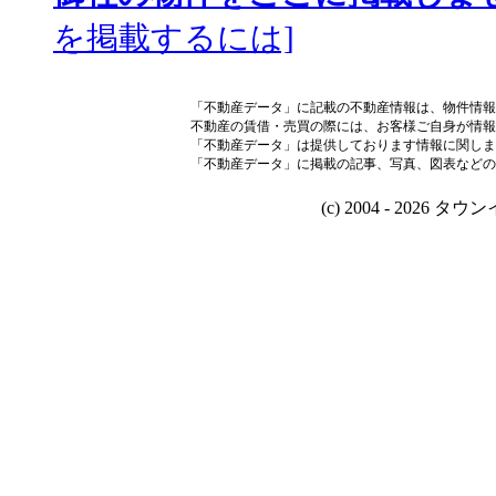
を掲載するには]
「不動産データ」に記載の不動産情報は、物件情報
不動産の賃借・売買の際には、お客様ご自身が情報
「不動産データ」は提供しております情報に関しま
「不動産データ」に掲載の記事、写真、図表などの
(c) 2004 - 2026 タウン