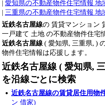
|
愛知県の不動産物件住宅情報 地
|
三重県の不動産物件住宅情報 地
近鉄名古屋線
の 賃貸マンション
一戸建て 土地 の不動産物件住宅
近鉄名古屋線
( 愛知県, 三重県,
物件住宅情報は応援します。
近鉄名古屋線
( 愛知県,
を沿線ごとに検索
近鉄名古屋線の賃貸居住用物
ン 借家)