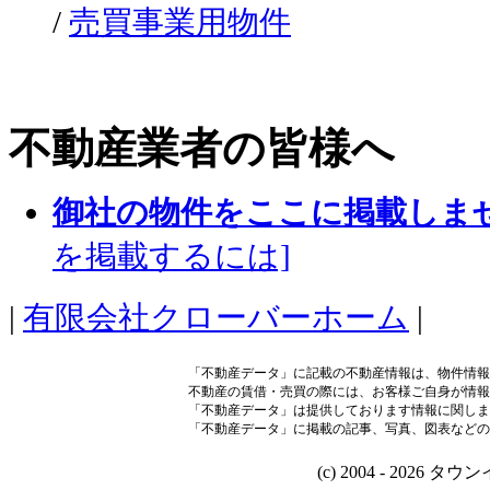
/
売買事業用物件
不動産業者の皆様へ
御社の物件をここに掲載しま
を掲載するには]
|
有限会社クローバーホーム
|
「不動産データ」に記載の不動産情報は、物件情報
不動産の賃借・売買の際には、お客様ご自身が情報
「不動産データ」は提供しております情報に関しま
「不動産データ」に掲載の記事、写真、図表などの
(c) 2004 - 2026 タウン